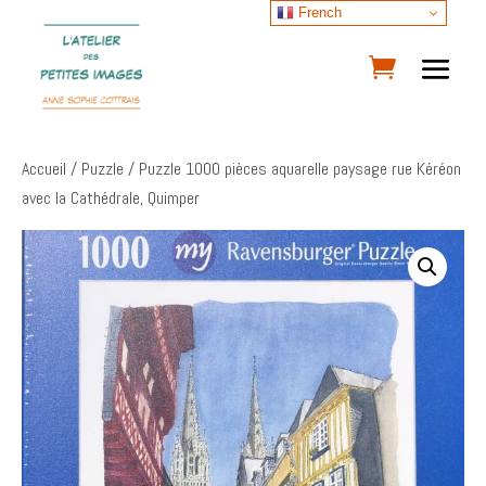
French
Accueil
/
Puzzle
/ Puzzle 1000 pièces aquarelle paysage rue Kéréon
avec la Cathédrale, Quimper