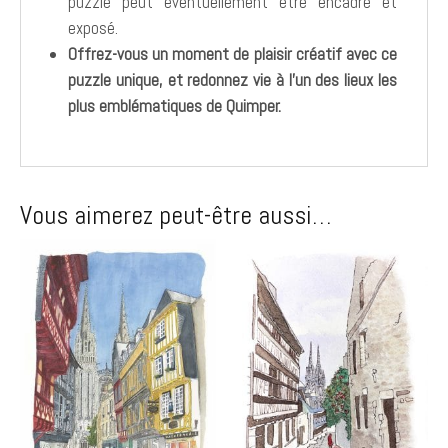
puzzle peut éventuellement être encadré et
exposé.
Offrez-vous un moment de plaisir créatif avec ce
puzzle unique, et redonnez vie à l’un des lieux les
plus emblématiques de Quimper.
Vous aimerez peut-être aussi…