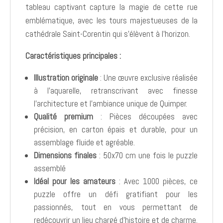
tableau captivant capture la magie de cette rue
emblématique, avec les tours majestueuses de la
cathédrale Saint-Corentin qui s’élèvent à l’horizon.
Caractéristiques principales :
Illustration originale
: Une œuvre exclusive réalisée
à l’aquarelle, retranscrivant avec finesse
l’architecture et l’ambiance unique de Quimper.
Qualité premium
: Pièces découpées avec
précision, en carton épais et durable, pour un
assemblage fluide et agréable.
Dimensions finales
: 50x70 cm une fois le puzzle
assemblé
Idéal pour les amateurs
: Avec 1000 pièces, ce
puzzle offre un défi gratifiant pour les
passionnés, tout en vous permettant de
redécouvrir un lieu chargé d’histoire et de charme.