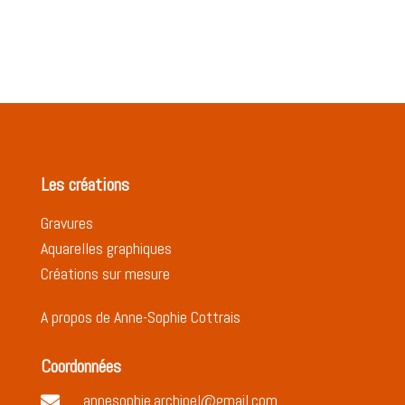
Les créations
Gravures
Aquarelles graphiques
Créations sur mesure
A propos de Anne-Sophie Cottrais
Coordonnées
annesophie.archipel@gmail.com
