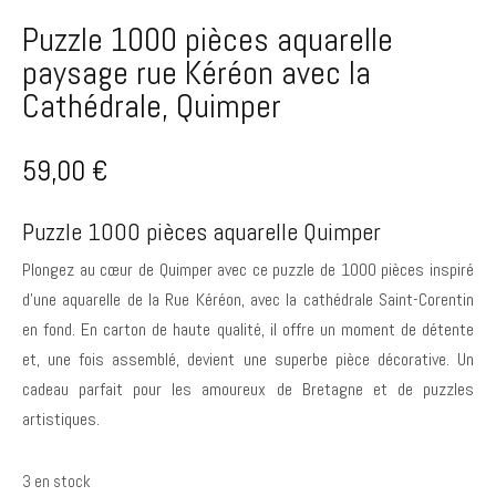
Puzzle 1000 pièces aquarelle
paysage rue Kéréon avec la
Cathédrale, Quimper
59,00
€
Puzzle 1000 pièces aquarelle Quimper
Plongez au cœur de Quimper avec ce puzzle de 1000 pièces inspiré
d’une aquarelle de la Rue Kéréon, avec la cathédrale Saint-Corentin
en fond. En carton de haute qualité, il offre un moment de détente
et, une fois assemblé, devient une superbe pièce décorative. Un
cadeau parfait pour les amoureux de Bretagne et de puzzles
artistiques.
3 en stock