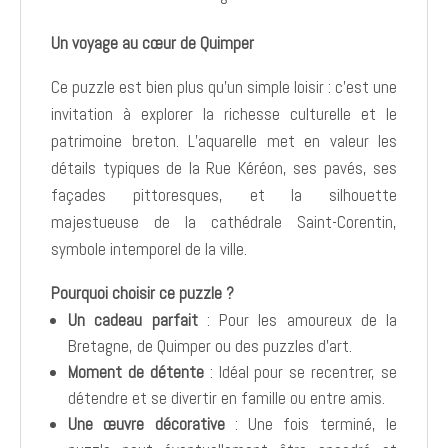
Un voyage au cœur de Quimper
Ce puzzle est bien plus qu’un simple loisir : c’est une
invitation à explorer la richesse culturelle et le
patrimoine breton. L’aquarelle met en valeur les
détails typiques de la Rue Kéréon, ses pavés, ses
façades pittoresques, et la silhouette
majestueuse de la cathédrale Saint-Corentin,
symbole intemporel de la ville.
Pourquoi choisir ce puzzle ?
Un cadeau parfait
: Pour les amoureux de la
Bretagne, de Quimper ou des puzzles d’art.
Moment de détente
: Idéal pour se recentrer, se
détendre et se divertir en famille ou entre amis.
Une œuvre décorative
: Une fois terminé, le