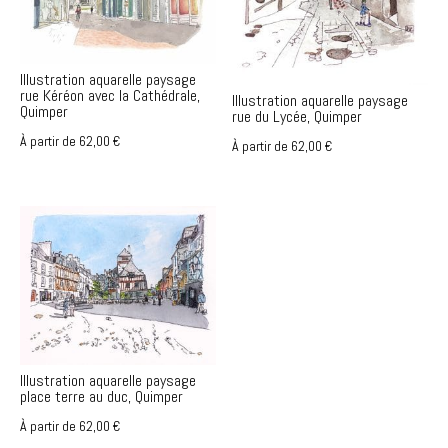
Illustration aquarelle paysage
rue Kéréon avec la Cathédrale,
Illustration aquarelle paysage
Quimper
rue du Lycée, Quimper
À partir de
62,00
€
À partir de
62,00
€
Illustration aquarelle paysage
place terre au duc, Quimper
À partir de
62,00
€