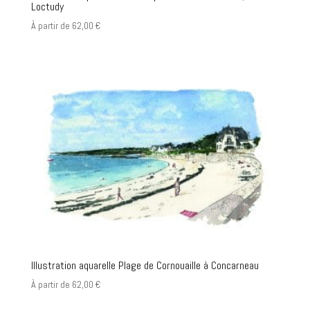
Loctudy
À partir de
62,00
€
Illustration aquarelle Plage de Cornouaille à Concarneau
À partir de
62,00
€