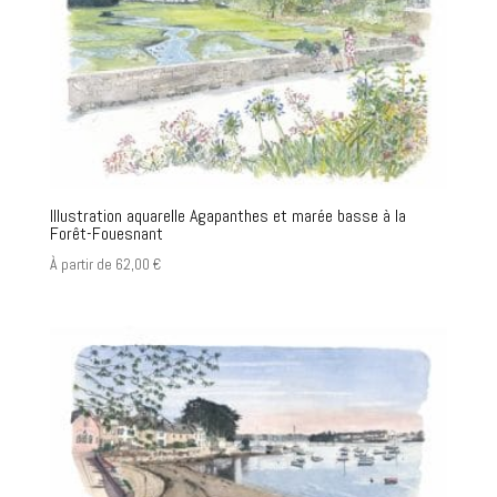
Illustration aquarelle Agapanthes et marée basse à la
Forêt-Fouesnant
À partir de
62,00
€