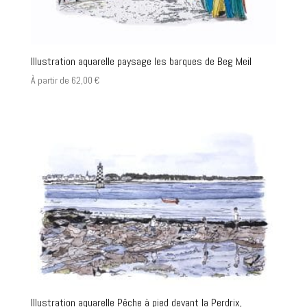
Illustration aquarelle paysage les barques de Beg Meil
À partir de
62,00
€
Illustration aquarelle Pêche à pied devant la Perdrix,