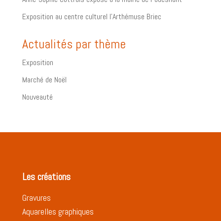
Exposition au centre culturel l’Arthémuse Briec
Actualités par thème
Exposition
Marché de Noël
Nouveauté
Les créations
Gravures
Aquarelles graphiques