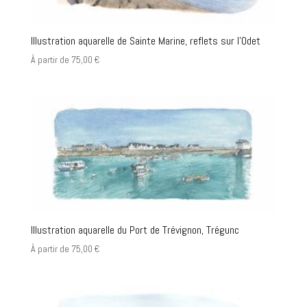
Illustration aquarelle de Sainte Marine, reflets sur l’Odet
À partir de
75,00
€
Illustration aquarelle du Port de Trévignon, Trégunc
À partir de
75,00
€