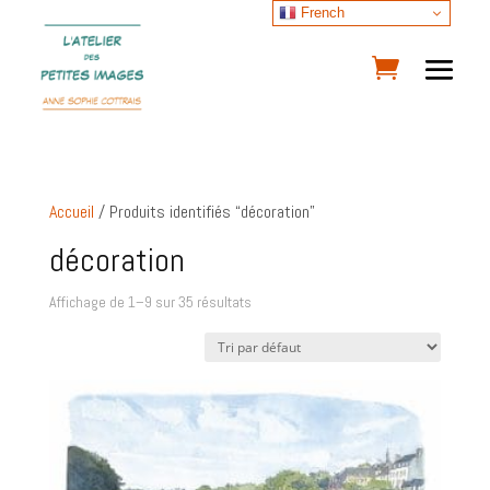
French
Accueil
/ Produits identifiés “décoration”
décoration
Affichage de 1–9 sur 35 résultats