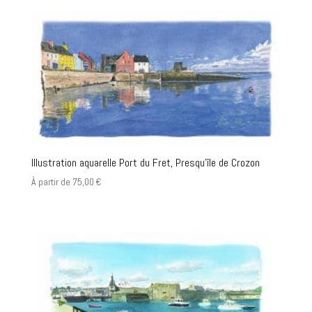
Illustration aquarelle Port du Fret, Presqu’île de Crozon
À partir de
75,00
€