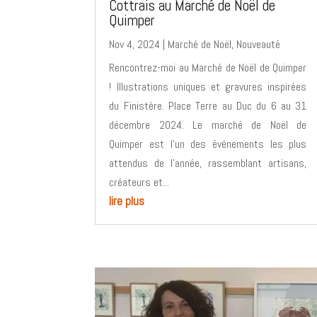
Cottrais au Marché de Noël de
Quimper
Nov 4, 2024
|
Marché de Noël
,
Nouveauté
Rencontrez-moi au Marché de Noël de Quimper
! Illustrations uniques et gravures inspirées
du Finistère. Place Terre au Duc du 6 au 31
décembre 2024. Le marché de Noël de
Quimper est l’un des événements les plus
attendus de l’année, rassemblant artisans,
créateurs et...
lire plus