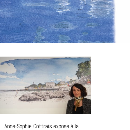
Anne-Sophie Cottrais expose à la