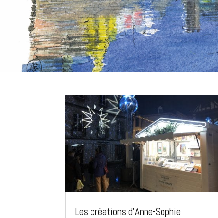
Les créations d’Anne-Sophie