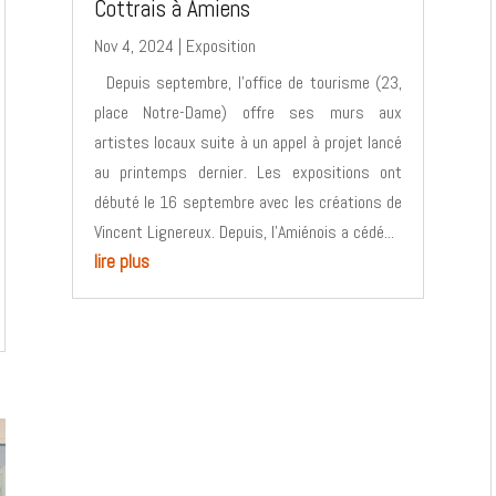
Cottrais à Amiens
Nov 4, 2024
|
Exposition
Depuis septembre, l’office de tourisme (23,
place Notre-Dame) offre ses murs aux
artistes locaux suite à un appel à projet lancé
au printemps dernier. Les expositions ont
débuté le 16 septembre avec les créations de
Vincent Lignereux. Depuis, l’Amiénois a cédé...
lire plus