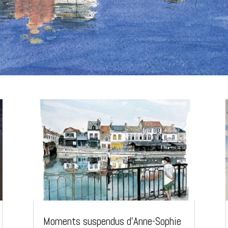
Moments suspendus d’Anne-Sophie