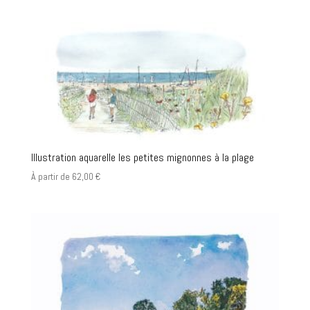
Illustration aquarelle les petites mignonnes à la plage
À partir de
62,00
€