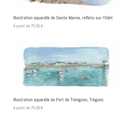
Illustration aquarelle de Sainte Marine, reflets sur l’Odet
À partir de
75,00
€
Illustration aquarelle du Port de Trévignon, Trégunc
À partir de
75,00
€