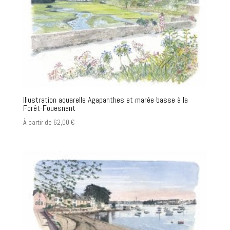
Illustration aquarelle Agapanthes et marée basse à la
Forêt-Fouesnant
À partir de
62,00
€