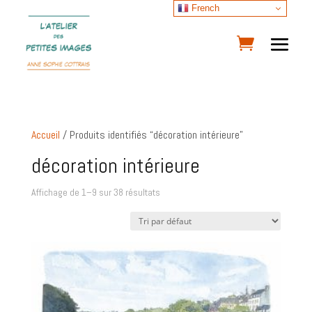
French
Accueil
/ Produits identifiés “décoration intérieure”
décoration intérieure
Affichage de 1–9 sur 38 résultats