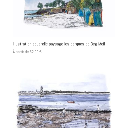
Illustration aquarelle paysage les barques de Beg Meil
À partir de
62,00
€