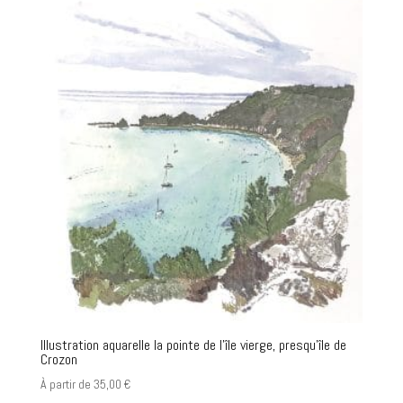
Illustration aquarelle la pointe de l’île vierge, presqu’île de
Crozon
À partir de
35,00
€