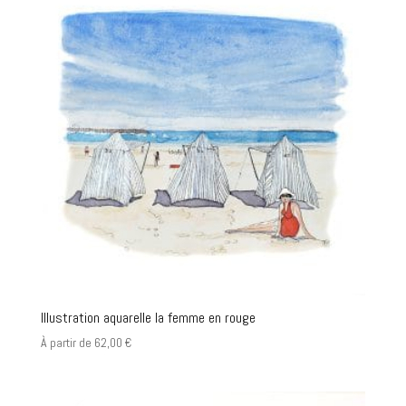
Illustration aquarelle la femme en rouge
À partir de
62,00
€