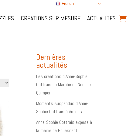
French
ZZLES
CREATIONS SUR MESURE
ACTUALITES
Dernières
actualités
Les créations d’Anne-Sophie
Cottrais au Marché de Noël de
Quimper
Moments suspendus d’Anne-
Sophie Cottrais à Amiens
Anne-Sophie Cottrais expose à
la mairie de Fouesnant