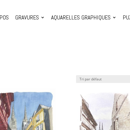
OPOS
GRAVURES
AQUARELLES GRAPHIQUES
PU