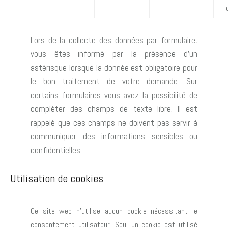
Lors de la collecte des données par formulaire,
vous êtes informé par la présence d’un
astérisque lorsque la donnée est obligatoire pour
le bon traitement de votre demande. Sur
certains formulaires vous avez la possibilité de
compléter des champs de texte libre. Il est
rappelé que ces champs ne doivent pas servir à
communiquer des informations sensibles ou
confidentielles.
Utilisation de cookies
Ce site web n’utilise aucun cookie nécessitant le
consentement utilisateur. Seul un cookie est utilisé