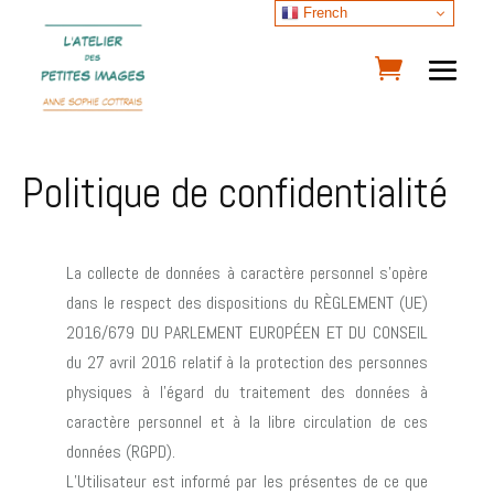
French
Politique de confidentialité
La collecte de données à caractère personnel s’opère
dans le respect des dispositions du RÈGLEMENT (UE)
2016/679 DU PARLEMENT EUROPÉEN ET DU CONSEIL
du 27 avril 2016 relatif à la protection des personnes
physiques à l’égard du traitement des données à
caractère personnel et à la libre circulation de ces
données (RGPD).
L’Utilisateur est informé par les présentes de ce que