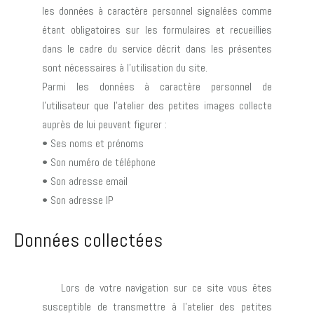
les données à caractère personnel signalées comme
étant obligatoires sur les formulaires et recueillies
dans le cadre du service décrit dans les présentes
sont nécessaires à l’utilisation du site.
Parmi les données à caractère personnel de
l’utilisateur que l’atelier des petites images collecte
auprès de lui peuvent figurer :
• Ses noms et prénoms
• Son numéro de téléphone
• Son adresse email
• Son adresse IP
Données collectées
Lors de votre navigation sur ce site vous êtes
susceptible de transmettre à l’atelier des petites