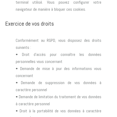
terminal utilisé. Vous pouvez configurer votre
navigateur de manière à bloquer ces cookies.
Exercice de vos droits
Conformément au RGPD, vous disposez des droits
suivants :
• Droit d’accès pour connaître les données
personnelles vous concernant
• Demande de mise à jour des informations vous
concernant
• Demande de suppression de vos données à
caractère personnel
• Demande de limitation du traitement de vos données
à caractère personnel
• Droit à la portabilité de vos données à caractère