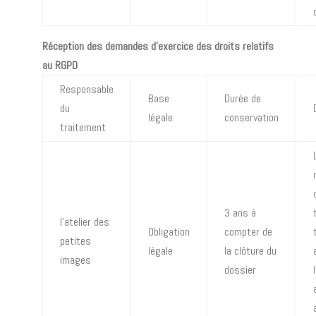
Réception des demandes d’exercice des droits relatifs
au RGPD
Responsable
Base
Durée de
du
légale
conservation
traitement
3 ans à
l’atelier des
Obligation
compter de
petites
légale
la clôture du
images
dossier