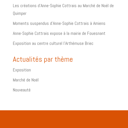
Les créations d’Anne-Sophie Cottrais au Marché de Noël de
Quimper
Moments suspendus d’Anne-Sophie Cottrais à Amiens
Anne-Sophie Cottrais expose à la mairie de Fouesnant
Exposition au centre culturel l’Arthémuse Briec
Actualités par thème
Exposition
Marché de Noël
Nouveauté