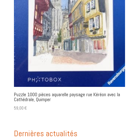
Puzzle 1000 pièces aquarelle paysage rue Kéréon avec la
Cathédrale, Quimper
59,00
€
Dernières actualités