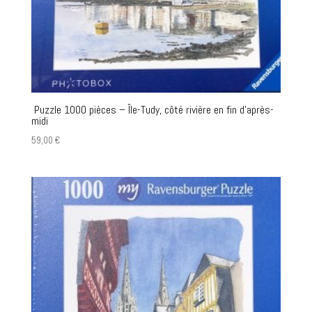
Puzzle 1000 pièces – Île-Tudy, côté rivière en fin d’après-
midi
59,00
€