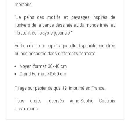
mémoire.
"Je peins des motifs et paysages inspirés de
l'univers de la bande dessinée et du monde irréel et
flottant de l'ukiyo-e japonais "
Edition d'art sur papier aquarelle disponible encadrée
ou non encadrée dans différents formats :
Moyen format 30x40 cm
Grand Format 40x60 cm
Tirage sur papier de qualité, imprimé en France.
Tous droits réservés Anne-Sophie Cottrais
Illustrations