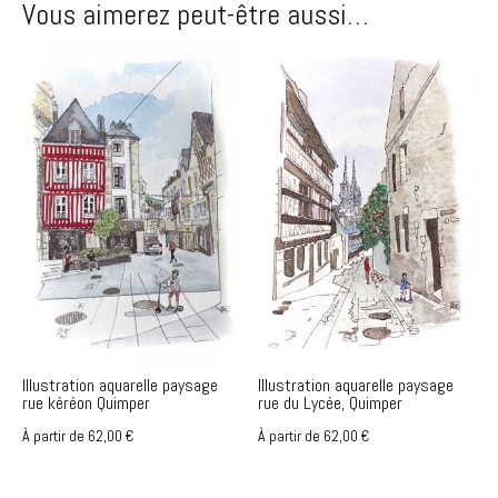
Vous aimerez peut-être aussi…
Illustration aquarelle paysage
Illustration aquarelle paysage
rue kéréon Quimper
rue du Lycée, Quimper
À partir de
62,00
€
À partir de
62,00
€