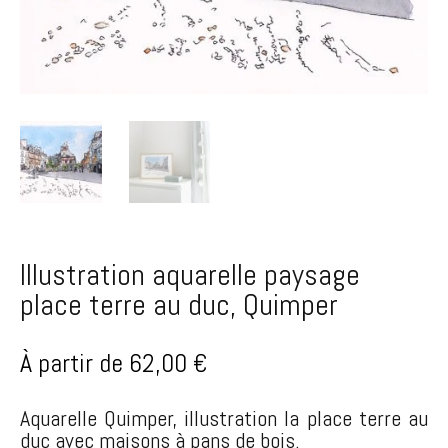
Illustration aquarelle paysage
place terre au duc, Quimper
À partir de
62,00
€
Aquarelle Quimper, illustration la place terre au
duc avec maisons à pans de bois.