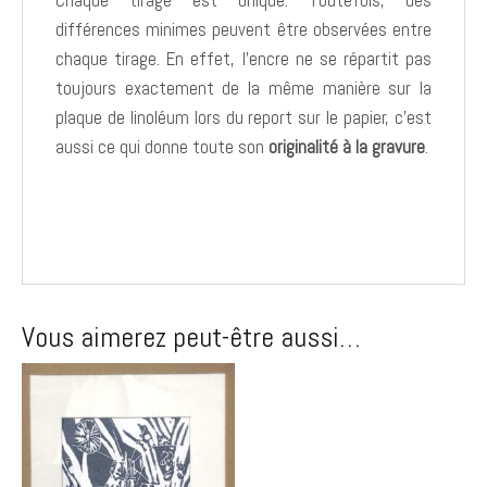
différences minimes peuvent être observées entre
chaque tirage. En effet, l'encre ne se répartit pas
toujours exactement de la même manière sur la
plaque de linoléum lors du report sur le papier, c'est
aussi ce qui donne toute son
originalité à la gravure
.
Vous aimerez peut-être aussi…