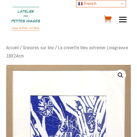
French
Accueil
/
Gravures sur lino
/ La crevette bleu outremer Linogravure
18X24cm