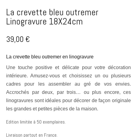
La crevette bleu outremer
Linogravure 18X24cm
39,00
€
La crevette bleu outremer en linogravure
Une touche positive et délicate pour votre décoration
intérieure. Amusez-vous et choisissez un ou plusieurs
cadres pour les assembler au gré de vos envies.
Accrochés par deux, par trois… ou plus encore, ces
linogravures sont idéales pour décorer de façon originale
les grandes et petites pièces de la maison.
Edition limitée à 50 exemplaires.
Livraison partout en France.