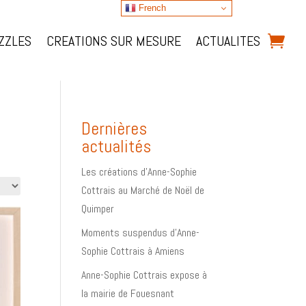
French
ZZLES
CREATIONS SUR MESURE
ACTUALITES
Dernières
actualités
Les créations d’Anne-Sophie
Cottrais au Marché de Noël de
Quimper
Moments suspendus d’Anne-
Sophie Cottrais à Amiens
Anne-Sophie Cottrais expose à
la mairie de Fouesnant