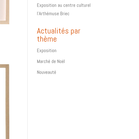
Exposition au centre culturel
l’Arthémuse Briec
Actualités par
e
thème
Exposition
Marché de Noël
Nouveauté