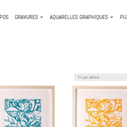
OPOS
GRAVURES
AQUARELLES GRAPHIQUES
PU