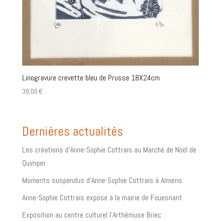
Linogravure crevette bleu de Prusse 18X24cm
39,00
€
Dernières actualités
Les créations d’Anne-Sophie Cottrais au Marché de Noël de
Quimper
Moments suspendus d’Anne-Sophie Cottrais à Amiens
Anne-Sophie Cottrais expose à la mairie de Fouesnant
Exposition au centre culturel l’Arthémuse Briec