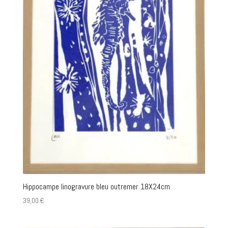
Hippocampe linogravure bleu outremer 18X24cm
39,00
€