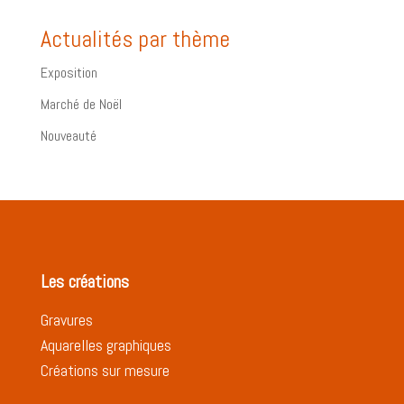
Actualités par thème
Exposition
Marché de Noël
Nouveauté
Les créations
Gravures
Aquarelles graphiques
Créations sur mesure