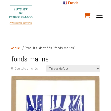
French
Accueil
/ Produits identifiés “fonds marins”
fonds marins
6 résultats affichés