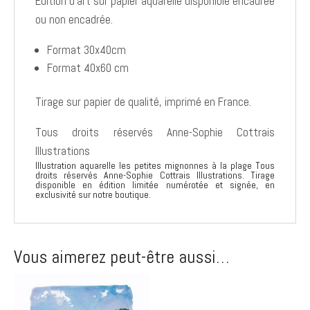
Edition d'art sur papier aquarelle disponible encadrée
ou non encadrée.
Format 30x40cm
Format 40x60 cm
Tirage sur papier de qualité, imprimé en France.
Tous droits réservés Anne-Sophie Cottrais
Illustrations
Illustration aquarelle les petites mignonnes à la plage Tous
droits réservés Anne-Sophie Cottrais Illustrations. Tirage
disponible en édition limitée numérotée et signée, en
exclusivité sur notre boutique.
Vous aimerez peut-être aussi…