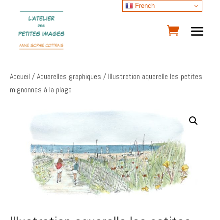
French
Accueil
/
Aquarelles graphiques
/ Illustration aquarelle les petites
mignonnes à la plage