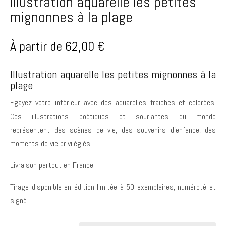
Illustration aquarelle les petites
mignonnes à la plage
À partir de
62,00
€
Illustration aquarelle les petites mignonnes à la
plage
Egayez votre intérieur avec des aquarelles fraiches et colorées.
Ces illustrations poétiques et souriantes du monde
représentent des scènes de vie, des souvenirs d’enfance, des
moments de vie privilégiés.
Livraison partout en France.
Tirage disponible en édition limitée à 50 exemplaires, numéroté et
signé.