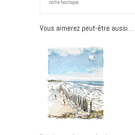
notre boutique.
Vous aimerez peut-être aussi…