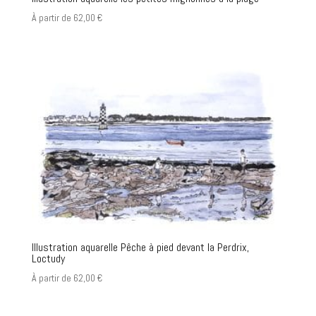
À partir de
62,00
€
Illustration aquarelle Pêche à pied devant la Perdrix,
Loctudy
À partir de
62,00
€