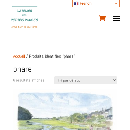
French
Accueil
/ Produits identifiés “phare”
phare
6 résultats affichés