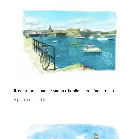
Illustration aquarelle vue sur la ville close, Concarneau
À partir de
62,00
€