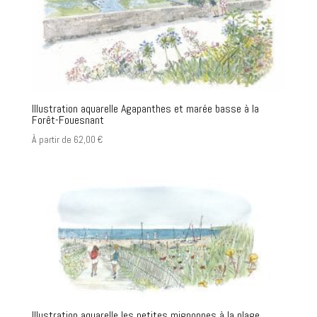
Illustration aquarelle Agapanthes et marée basse à la
Forêt-Fouesnant
À partir de
62,00
€
Illustration aquarelle les petites mignonnes à la plage