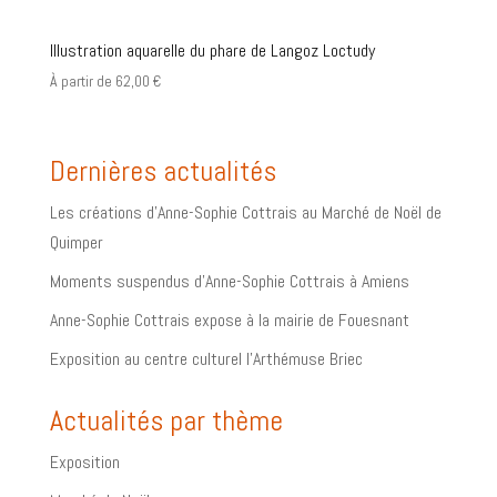
Illustration aquarelle du phare de Langoz Loctudy
À partir de
62,00
€
Dernières actualités
Les créations d’Anne-Sophie Cottrais au Marché de Noël de
Quimper
Moments suspendus d’Anne-Sophie Cottrais à Amiens
Anne-Sophie Cottrais expose à la mairie de Fouesnant
Exposition au centre culturel l’Arthémuse Briec
Actualités par thème
Exposition