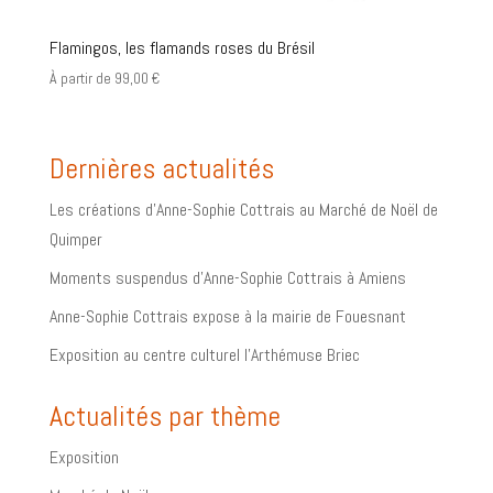
Flamingos, les flamands roses du Brésil
À partir de
99,00
€
Dernières actualités
Les créations d’Anne-Sophie Cottrais au Marché de Noël de
Quimper
Moments suspendus d’Anne-Sophie Cottrais à Amiens
Anne-Sophie Cottrais expose à la mairie de Fouesnant
Exposition au centre culturel l’Arthémuse Briec
Actualités par thème
Exposition