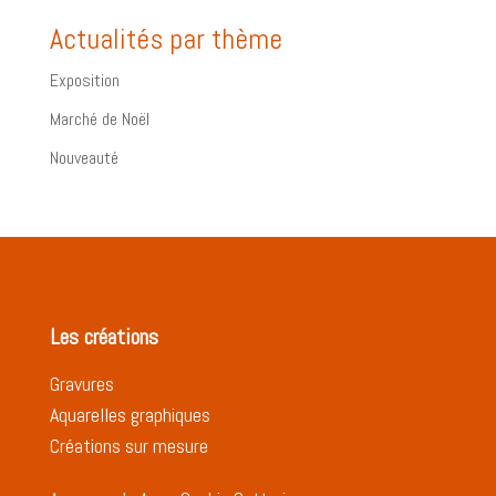
Actualités par thème
Exposition
Marché de Noël
Nouveauté
Les créations
Gravures
Aquarelles graphiques
Créations sur mesure