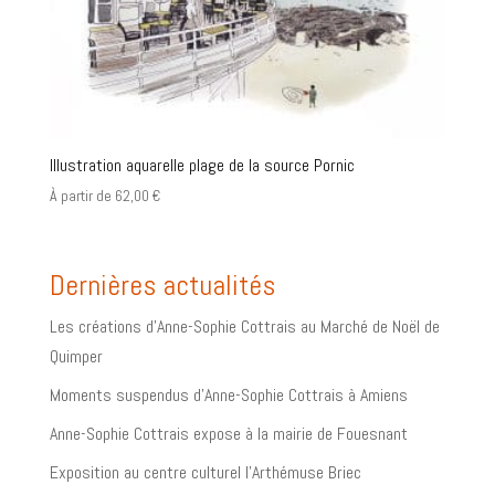
Illustration aquarelle plage de la source Pornic
À partir de
62,00
€
Dernières actualités
Les créations d’Anne-Sophie Cottrais au Marché de Noël de
Quimper
Moments suspendus d’Anne-Sophie Cottrais à Amiens
Anne-Sophie Cottrais expose à la mairie de Fouesnant
Exposition au centre culturel l’Arthémuse Briec