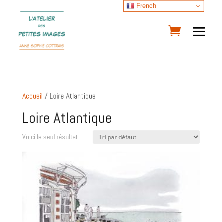
French
Accueil
/ Loire Atlantique
Loire Atlantique
Voici le seul résultat