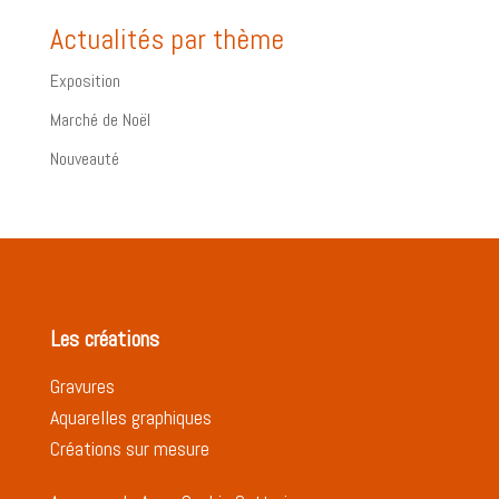
Actualités par thème
Exposition
Marché de Noël
Nouveauté
Les créations
Gravures
Aquarelles graphiques
Créations sur mesure