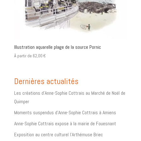
Illustration aquarelle plage de la source Pornic
À partir de
62,00
€
Dernières actualités
Les créations d’Anne-Sophie Cottrais au Marché de Noël de
Quimper
Moments suspendus d’Anne-Sophie Cottrais à Amiens
Anne-Sophie Cottrais expose à la mairie de Fouesnant
Exposition au centre culturel l’Arthémuse Briec